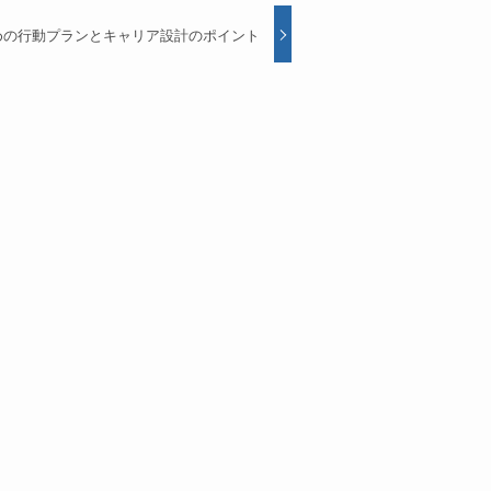
めの行動プランとキャリア設計のポイント