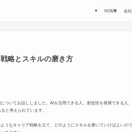
HOME
会社
ア戦略とスキルの磨き方
徴
についてお話ししました。AIを活用できる人、創造性を発揮できる人
れると考えられています。
ようなキャリア戦略を立て、どのようにスキルを磨いていけばよいので