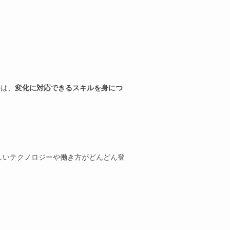
のは、
変化に対応できるスキルを身につ
しいテクノロジーや働き方がどんどん登