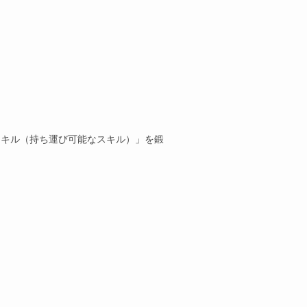
スキル（持ち運び可能なスキル）」を鍛