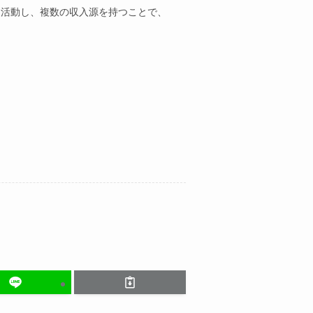
て活動し、複数の収入源を持つことで、