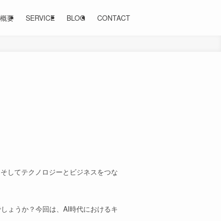
概要
SERVICE
BLOG
CONTACT
、そしてテクノロジーとビジネスをつな
しょうか？今回は、AI時代におけるキ